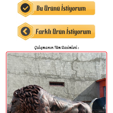
Çalışmanın Tüm Resimleri :