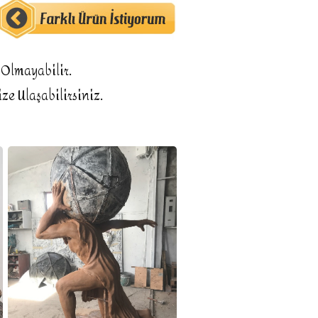
Olmayabilir.

ze Ulaşabilirsiniz.